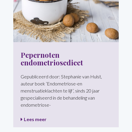
Pepernoten
endometriosedieet
Gepubliceerd door: Stephanie van Hulst,
auteur boek ‘Endometriose-en
menstruatieklachten te lijf’, sinds 20 jaar
gespecialiseerd in de behandeling van
endometriose-
Lees meer