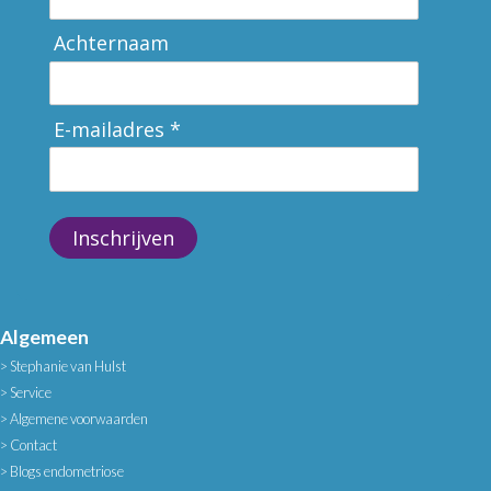
Achternaam
E-mailadres *
Inschrijven
Algemeen
Stephanie van Hulst
Service
Algemene voorwaarden
Contact
Blogs endometriose