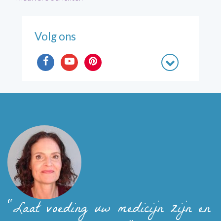
Volg ons
"Laat voeding uw medicijn zijn en