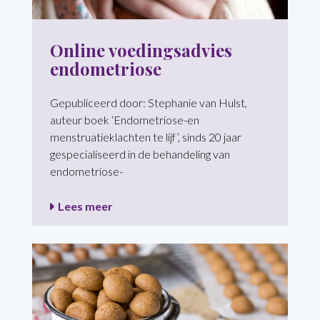
Online voedingsadvies
endometriose
Gepubliceerd door: Stephanie van Hulst,
auteur boek ‘Endometriose-en
menstruatieklachten te lijf’, sinds 20 jaar
gespecialiseerd in de behandeling van
endometriose-
Lees meer