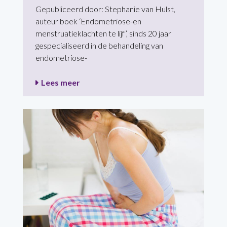
Gepubliceerd door: Stephanie van Hulst,
auteur boek ‘Endometriose-en
menstruatieklachten te lijf’, sinds 20 jaar
gespecialiseerd in de behandeling van
endometriose-
Lees meer