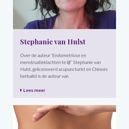
Stephanie van Hulst
Over de auteur ‘Endometriose en
menstruatieklachten te lijf’ Stephanie van
Hulst, gelicenseerd acupuncturist en Chinees
herbalist is de auteur van
Lees meer