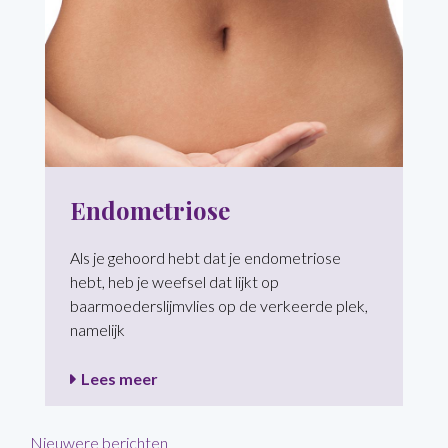
Endometriose
Als je gehoord hebt dat je endometriose
hebt, heb je weefsel dat lijkt op
baarmoederslijmvlies op de verkeerde plek,
namelijk
Lees meer
Berichtennavigatie
Nieuwere berichten