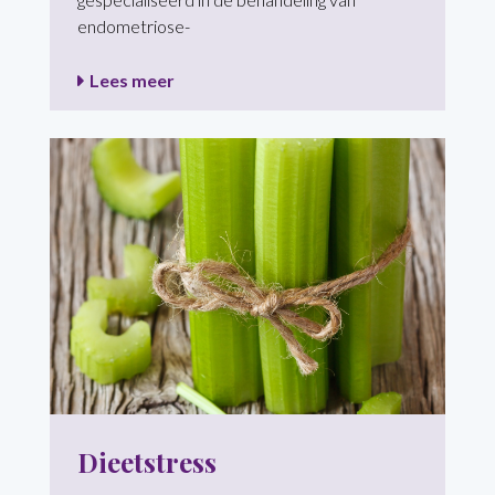
endometriose-
Lees meer
Dieetstress