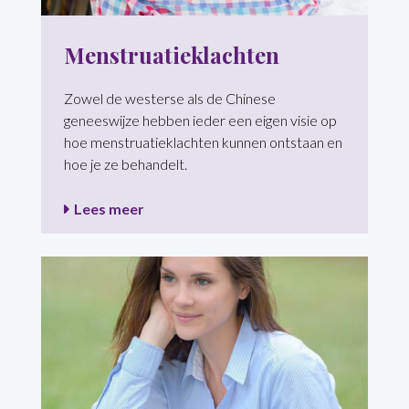
Menstruatieklachten
Zowel de westerse als de Chinese
geneeswijze hebben ieder een eigen visie op
hoe menstruatieklachten kunnen ontstaan en
hoe je ze behandelt.
Lees meer