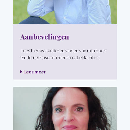
Aanbevelingen
Lees hier wat anderen vinden van mijn boek
‘Endometriose- en menstruatieklachten’.
Lees meer