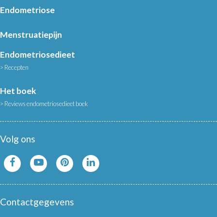
Endometriose
Menstruatiepijn
Endometriosedieet
Recepten
Het boek
Reviews endometriosedieet boek
Volg ons
Contactgegevens