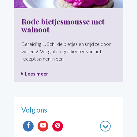
Rode bietjesmousse met
walnoot
Bereiding 1. Schil de bietjes en snijd ze door
vieren 2. Voeg alle ingrediënten van het
recept samen in een
Lees meer
Volg ons