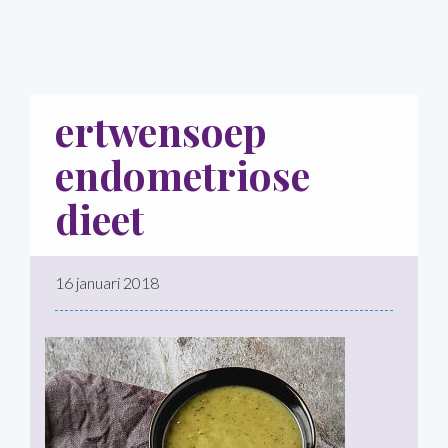
ertwensoep
endometriose
dieet
16 januari 2018