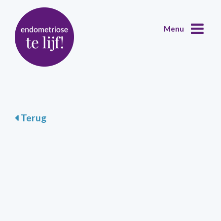
Terug