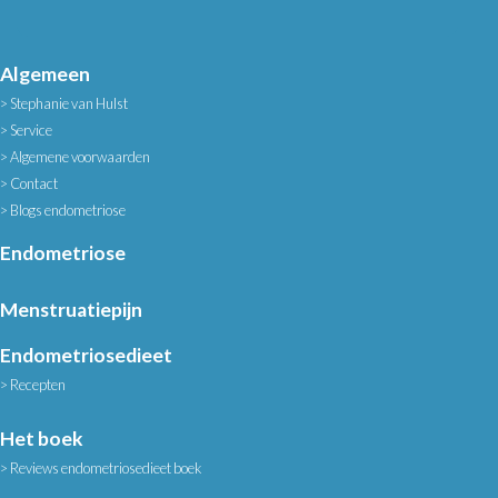
Algemeen
Stephanie van Hulst
Service
Algemene voorwaarden
Contact
Blogs endometriose
Endometriose
Menstruatiepijn
Endometriosedieet
Recepten
Het boek
Reviews endometriosedieet boek